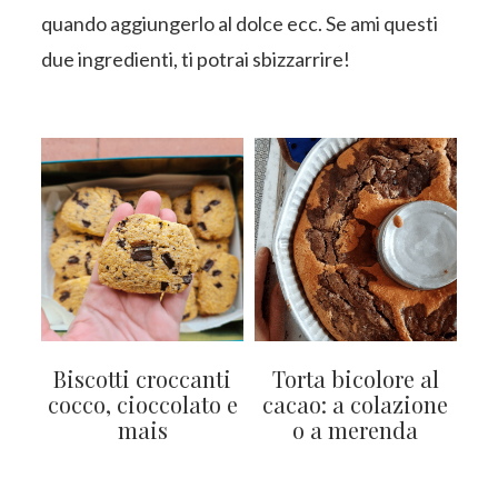
quando aggiungerlo al dolce ecc. Se ami questi
due ingredienti, ti potrai sbizzarrire!
Biscotti croccanti
Torta bicolore al
cocco, cioccolato e
cacao: a colazione
mais
o a merenda