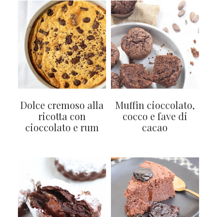
Dolce cremoso alla
Muffin cioccolato,
ricotta con
cocco e fave di
cioccolato e rum
cacao