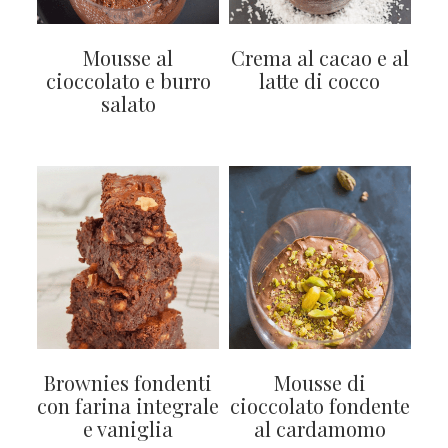
Mousse al
Crema al cacao e al
cioccolato e burro
latte di cocco
salato
Brownies fondenti
Mousse di
con farina integrale
cioccolato fondente
e vaniglia
al cardamomo