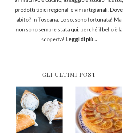
prodotti tipici regionali e vini artigianali. Dove
abito? In Toscana. Lo so, sono fortunata! Ma
non sono sempre stata qui, perché il bello è la
scoperta!
Leggi di più...
GLI ULTIMI POST