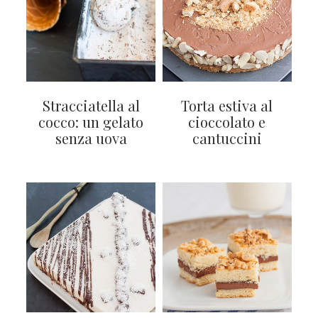
Stracciatella al
Torta estiva al
cocco: un gelato
cioccolato e
senza uova
cantuccini