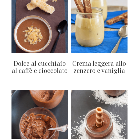
Dolce al cucchiaio
Crema leggera allo
al caffè e cioccolato
zenzero e vaniglia