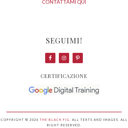
CONTATTAMI QUI
SEGUIMI!
CERTIFICAZIONE
COPYRIGHT © 2026
THE BLACK FIG
. ALL TEXTS AND IMAGES. ALL
RIGHT RESERVED.