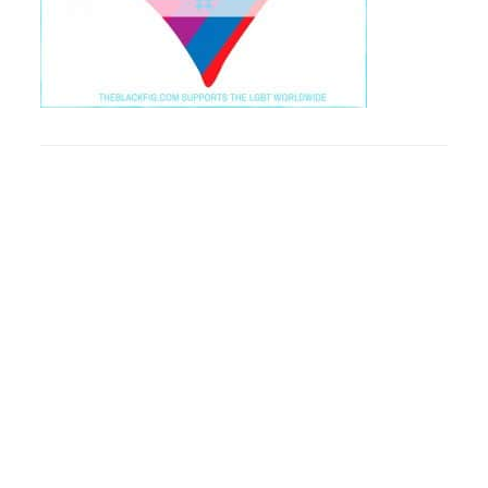
FOOTER