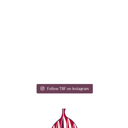
Follow TBF on Instagram