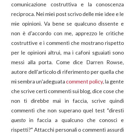
comunicazione costruttiva e la conoscenza
reciproca. Nei miei post scrivo delle mie idee e le
mie opinioni. Va bene se qualcuno dissente e
non è d’accordo con me, apprezzo le critiche
costruttive e i commenti che mostrano rispetto
per le opinioni altrui, ma i cafoni sguaiati sono
messi alla porta. Come dice Darren Rowse,
autore dell’articolo di riferimento per quella che
mi sembra un’adeguata
comment policy
, la gente
che scrive certi commenti sui blog, dice cose che
non ti direbbe mai in faccia, scrive quindi
commenti che non superano quel test “diresti
questo
in faccia a qualcuno che conosci e
rispetti?” Attacchi personali o commenti assurdi