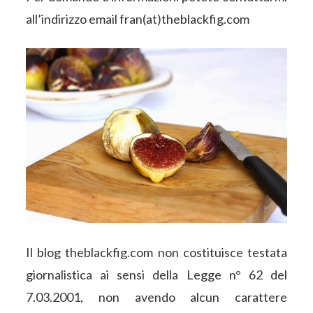
all’indirizzo email fran(at)theblackfig.com
Il blog theblackfig.com non costituisce testata
giornalistica ai sensi della Legge n° 62 del
7.03.2001, non avendo alcun carattere