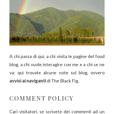
A chi passa di qui, a chi visita le pagine del food
blog, a chi vuole interagire con me e a chi se ne
va: qui trovate alcune note sul blog, ovvero
avvisi ai naviganti
di The Black Fig.
COMMENT POLICY
Cari visitatori, se scrivete dei commenti ad un