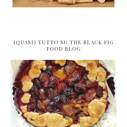
(QUASI) TUTTO SU THE BLACK FIG
FOOD BLOG