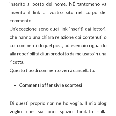
inserito al posto del nome, NÉ tantomeno va
inserito il link al vostro sito nel corpo del
commento.
Un’eccezione sono quei link inseriti dai lettori,
che hanno una chiara relazione coi contenuti o
coi commenti di quel post, ad esempio riguardo
alla reperibilità di un prodotto da me usato in una
ricetta.
Questo tipo di commento verrà cancellato.
Commenti offensivi e scortesi
Di questi proprio non ne ho voglia. Il mio blog
voglio che sia uno spazio fondato sulla