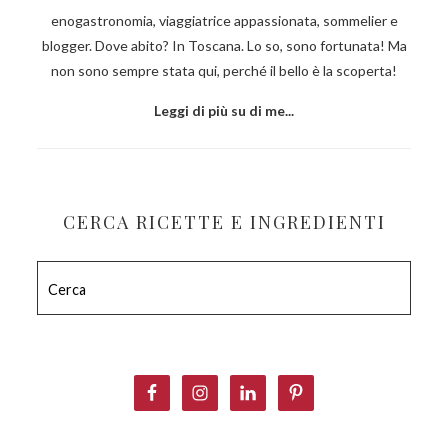
enogastronomia, viaggiatrice appassionata, sommelier e
blogger. Dove abito? In Toscana. Lo so, sono fortunata! Ma
non sono sempre stata qui, perché il bello è la scoperta!
Leggi di più su di me...
CERCA RICETTE E INGREDIENTI
Cerca