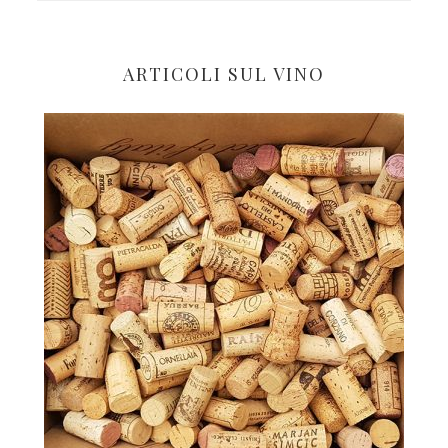
ARTICOLI SUL VINO