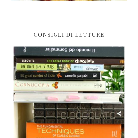
CONSIGLI DI LETTURE