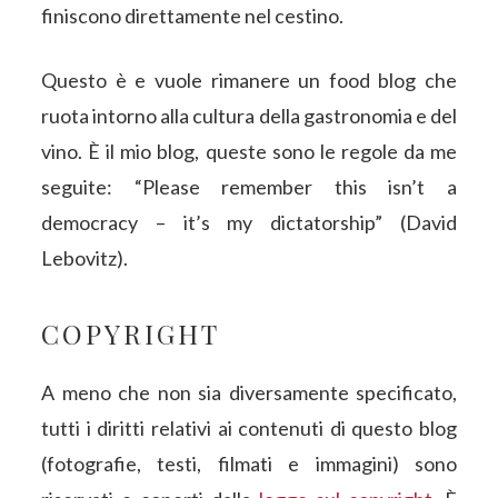
finiscono direttamente nel cestino.
Questo è e vuole rimanere un food blog che
ruota intorno alla cultura della gastronomia e del
vino. È il mio blog, queste sono le regole da me
seguite: “Please remember this isn’t a
democracy – it’s my dictatorship” (David
Lebovitz).
COPYRIGHT
A meno che non sia diversamente specificato,
tutti i diritti relativi ai contenuti di questo blog
(fotografie, testi, filmati e immagini) sono