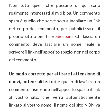
Non tutti quelli che passano di qui sono
realmente interessati al mio blog. Un commento
spam è quello che serve solo a incollare un link
nel corpo del commento, per pubblicizzare il
proprio sito o per fare
Seospam
. Chi lascia un
commento deve lasciare un nome reale e
scrivere il link nell’apposito spazio, non nel corpo
del commento.
Un
modo corretto per attirare l’attenzione di
nuovi, potenziali lettori
è quello di lasciare un
commento inserendo nell’apposito spazio il link
al vostro sito, che verrà automaticamente
linkato al vostro nome. Il nome del sito NON va