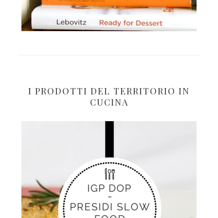
I PRODOTTI DEL TERRITORIO IN
CUCINA