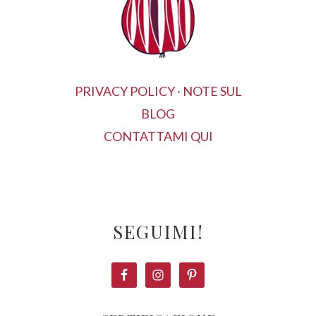
PRIVACY POLICY
·
NOTE SUL
BLOG
CONTATTAMI QUI
SEGUIMI!