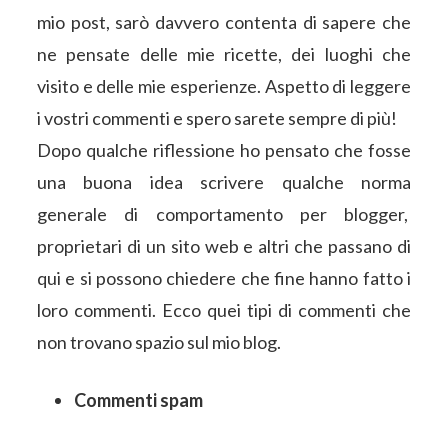
mio post, sarò davvero contenta di sapere che
ne pensate delle mie ricette, dei luoghi che
visito e delle mie esperienze. Aspetto di leggere
i vostri commenti e spero sarete sempre di più!
Dopo qualche riflessione ho pensato che fosse
una buona idea scrivere qualche norma
generale di comportamento per blogger,
proprietari di un sito web e altri che passano di
qui e si possono chiedere che fine hanno fatto i
loro commenti. Ecco quei tipi di commenti che
non trovano spazio sul mio blog.
Commenti spam