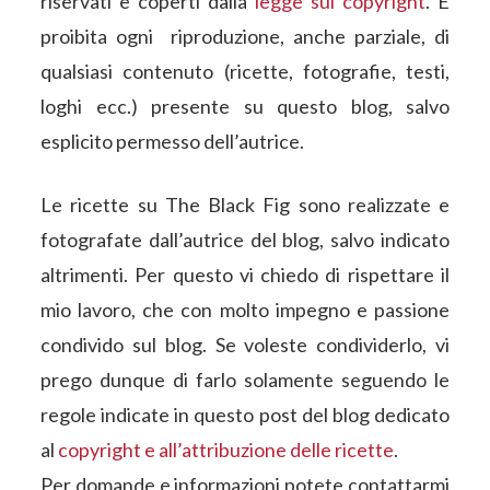
riservati e coperti dalla
legge sul copyright
. È
proibita ogni riproduzione, anche parziale, di
qualsiasi contenuto (ricette, fotografie, testi,
loghi ecc.) presente su questo blog, salvo
esplicito permesso dell’autrice.
Le ricette su The Black Fig sono realizzate e
fotografate dall’autrice del blog, salvo indicato
altrimenti. Per questo vi chiedo di rispettare il
mio lavoro, che con molto impegno e passione
condivido sul blog. Se voleste condividerlo, vi
prego dunque di farlo solamente seguendo le
regole indicate in questo post del blog dedicato
al
copyright e all’attribuzione delle ricette
.
Per domande e informazioni potete contattarmi