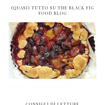
(QUASI) TUTTO SU THE BLACK FIG
FOOD BLOG
CONSIGLI DI LETTURE