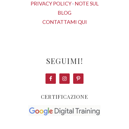
PRIVACY POLICY
·
NOTE SUL
BLOG
CONTATTAMI QUI
SEGUIMI!
CERTIFICAZIONE