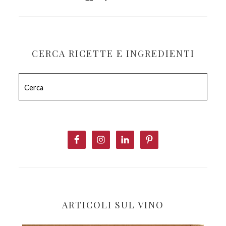
CERCA RICETTE E INGREDIENTI
Cerca
ARTICOLI SUL VINO