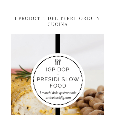
I PRODOTTI DEL TERRITORIO IN
CUCINA