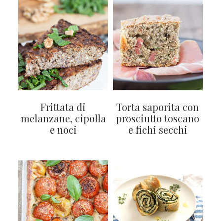
Frittata di
Torta saporita con
melanzane, cipolla
prosciutto toscano
e noci
e fichi secchi