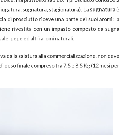
sciugatura, sugnatura, stagionatura). La
sugnatura
è
cia di prosciutto riceve una parte dei suoi aromi: la
 viene rivestita con un impasto composto da sugna
 sale, pepe ed altri aromi naturali.
 va dalla salatura alla commercializzazione, non deve
 di peso finale compreso tra 7,5 e 8,5 Kg (12 mesi per