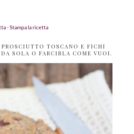
tta
-
Stampa la ricetta
 PROSCIUTTO TOSCANO E FICHI
 DA SOLA O FARCIRLA COME VUOI.