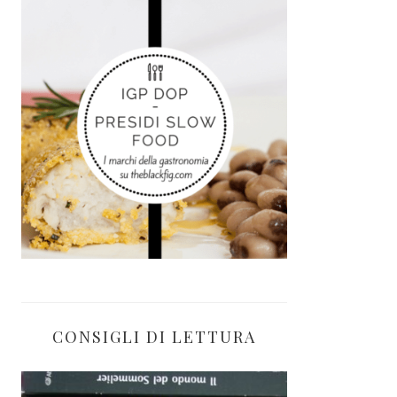
CONSIGLI DI LETTURA