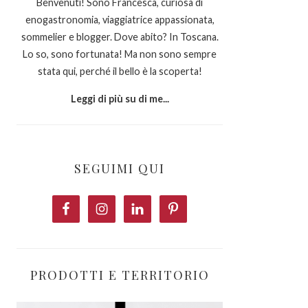
Benvenuti! Sono Francesca, curiosa di
enogastronomia, viaggiatrice appassionata,
sommelier e blogger. Dove abito? In Toscana.
Lo so, sono fortunata! Ma non sono sempre
stata qui, perché il bello è la scoperta!
Leggi di più su di me...
SEGUIMI QUI
PRODOTTI E TERRITORIO