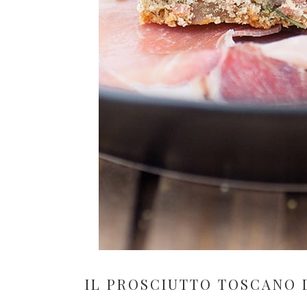
IL PROSCIUTTO TOSCANO 