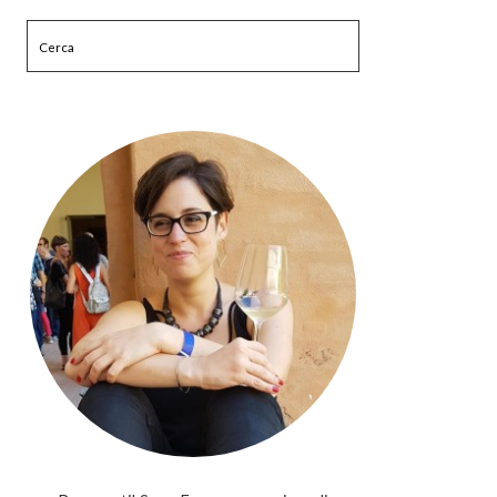
Cerca