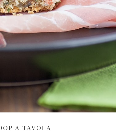
DOP A TAVOLA