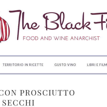
TERRITORIO IN RICETTE
GUSTO VINO
LIBRI E FIL
 CON PROSCIUTTO
 SECCHI