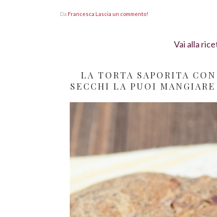
Da
Francesca
Lascia un commento!
Vai alla rice
LA TORTA SAPORITA CON
SECCHI LA PUOI MANGIARE