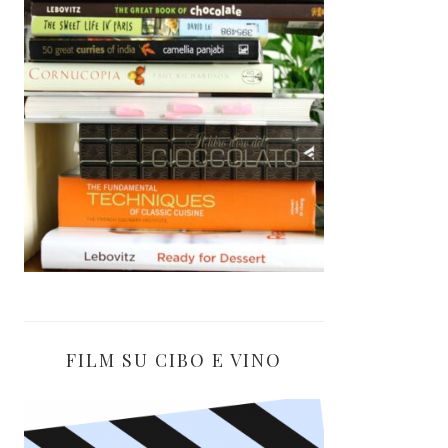
FILM SU CIBO E VINO