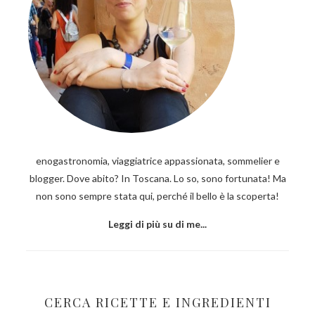
enogastronomia, viaggiatrice appassionata, sommelier e
blogger. Dove abito? In Toscana. Lo so, sono fortunata! Ma
non sono sempre stata qui, perché il bello è la scoperta!
Leggi di più su di me...
CERCA RICETTE E INGREDIENTI