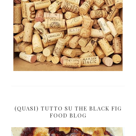
(QUASI) TUTTO SU THE BLACK FIG
FOOD BLOG