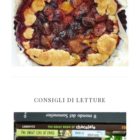
CONSIGLI DI LETTURE