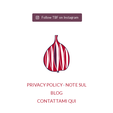
Follow TBF on Instagram
PRIVACY POLICY
·
NOTE SUL
BLOG
CONTATTAMI QUI