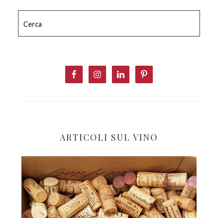
Cerca
ARTICOLI SUL VINO