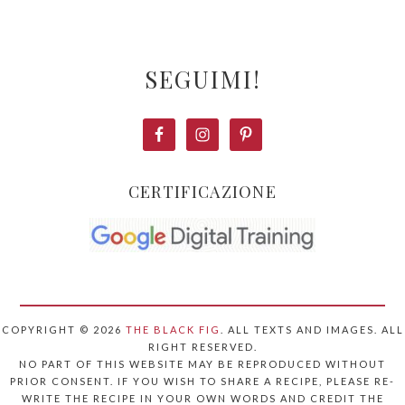
SEGUIMI!
CERTIFICAZIONE
COPYRIGHT © 2026
THE BLACK FIG
. ALL TEXTS AND IMAGES. ALL
RIGHT RESERVED.
NO PART OF THIS WEBSITE MAY BE REPRODUCED WITHOUT
PRIOR CONSENT. IF YOU WISH TO SHARE A RECIPE, PLEASE RE-
WRITE THE RECIPE IN YOUR OWN WORDS AND CREDIT THE