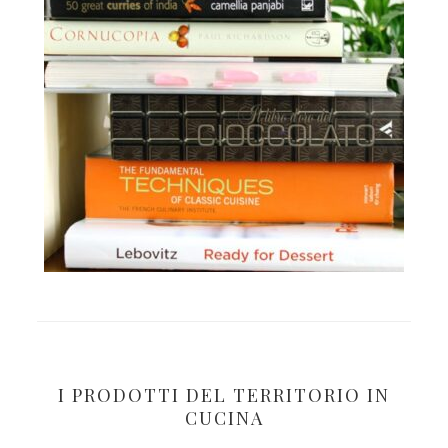
I PRODOTTI DEL TERRITORIO IN
CUCINA