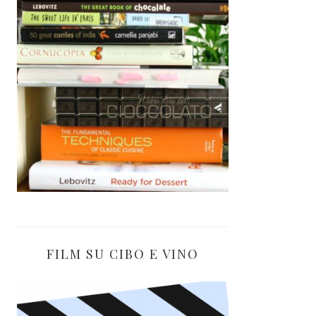
FILM SU CIBO E VINO