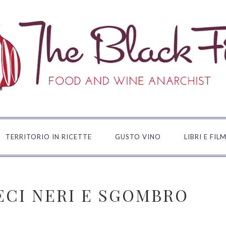
TERRITORIO IN RICETTE
GUSTO VINO
LIBRI E FIL
ECI NERI E SGOMBRO