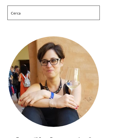
Cerca