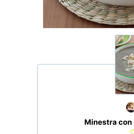
Minestra con 