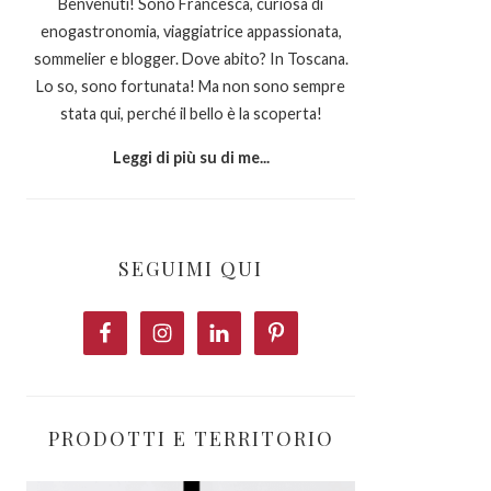
Benvenuti! Sono Francesca, curiosa di
enogastronomia, viaggiatrice appassionata,
sommelier e blogger. Dove abito? In Toscana.
Lo so, sono fortunata! Ma non sono sempre
stata qui, perché il bello è la scoperta!
Leggi di più su di me...
SEGUIMI QUI
PRODOTTI E TERRITORIO