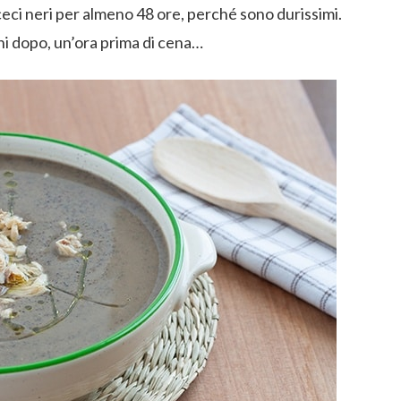
ceci neri per almeno 48 ore, perché sono durissimi.
rni dopo, un’ora prima di cena…