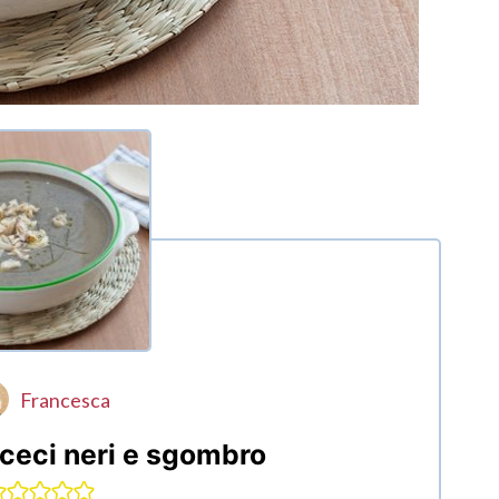
Francesca
ceci neri e sgombro