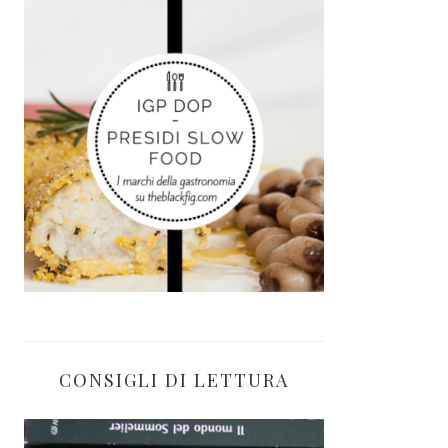
CONSIGLI DI LETTURA