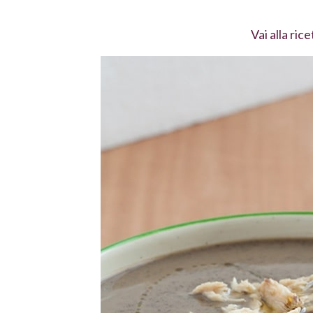
Vai alla rice