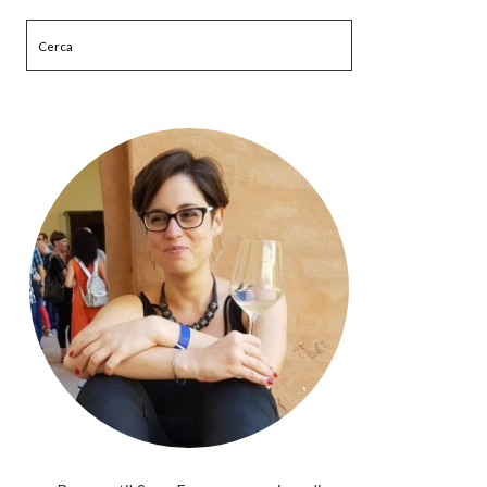
Cerca