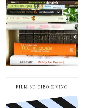
FILM SU CIBO E VINO