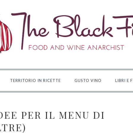
TERRITORIO IN RICETTE
GUSTO VINO
LIBRI E 
IDEE PER IL MENU DI
LTRE)