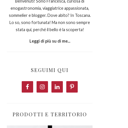
Benvenuti! Sono Francesca, curiosa di
enogastronomia, viaggiatrice appassionata,
sommelier e blogger. Dove abito? In Toscana.
Lo so, sono fortunata! Ma non sono sempre
stata qui, perché il bello è la scoperta!
Leggi di più su di me...
SEGUIMI QUI
PRODOTTI E TERRITORIO