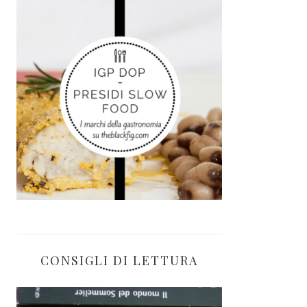
CONSIGLI DI LETTURA