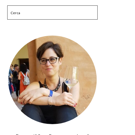
Cerca