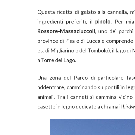
Questa ricetta di gelato alla cannella, m
ingredienti preferiti, il
pinolo
. Per mia
Rossore-Massaciuccoli
, uno dei parchi
province di Pisa e di Lucca e comprende 
es. di Migliarino o del Tombolo), il lago di
a Torre del Lago.
Una zona del Parco di particolare fas
addentrare, camminando su pontili in legno,
animali. Tra i canneti si cammina vicino 
casette in legno dedicate a chi ama il
birdw