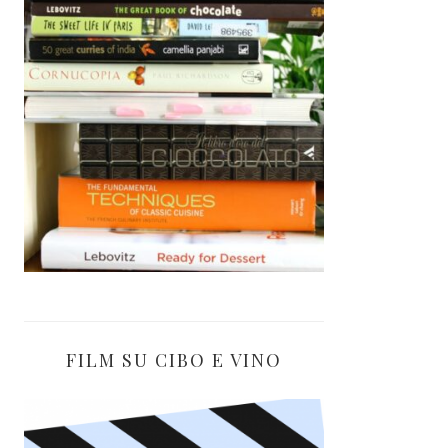
FILM SU CIBO E VINO