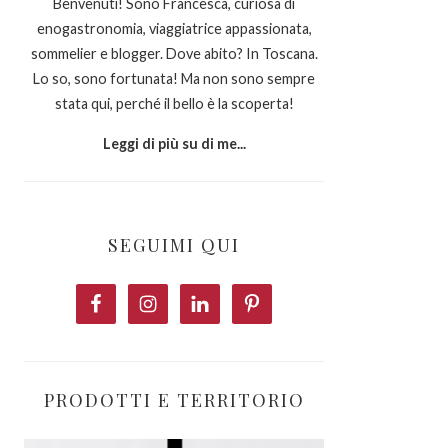
Benvenuti! Sono Francesca, curiosa di
enogastronomia, viaggiatrice appassionata,
sommelier e blogger. Dove abito? In Toscana.
Lo so, sono fortunata! Ma non sono sempre
stata qui, perché il bello è la scoperta!
Leggi di più su di me...
SEGUIMI QUI
PRODOTTI E TERRITORIO