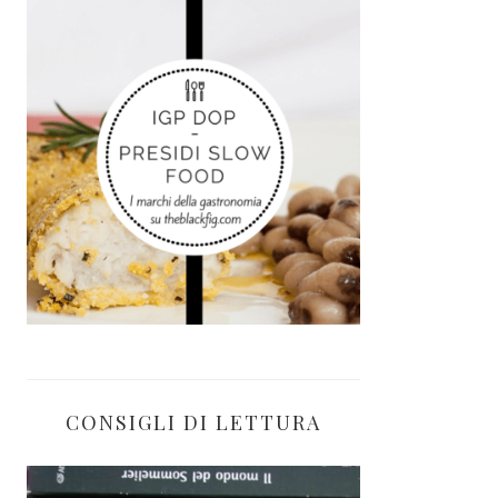
CONSIGLI DI LETTURA