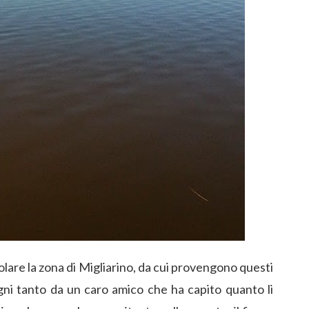
olare la zona di Migliarino, da cui provengono questi
ogni tanto da un caro amico che ha capito quanto li