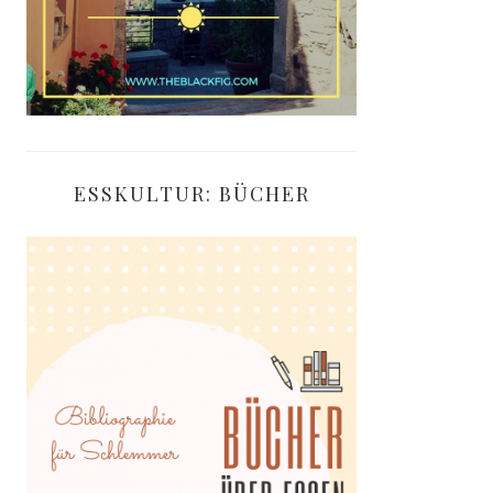
ESSKULTUR: BÜCHER