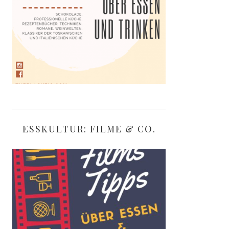
ESSKULTUR: FILME & CO.