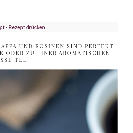
pt
-
Rezept drücken
RAPPA UND ROSINEN SIND PERFEKT
E ODER ZU EINER AROMATISCHEN
SSE TEE.