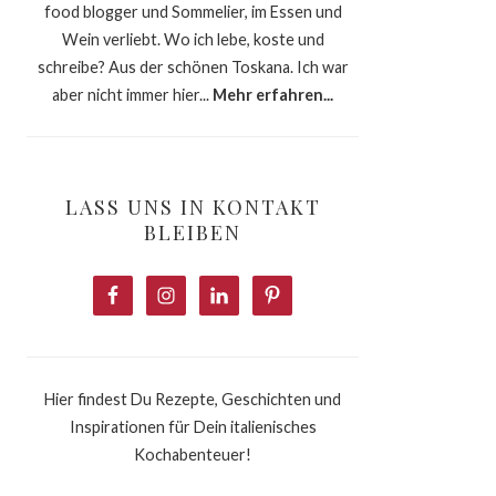
food blogger und Sommelier, im Essen und
Wein verliebt. Wo ich lebe, koste und
schreibe? Aus der schönen Toskana. Ich war
aber nicht immer hier...
Mehr erfahren...
LASS UNS IN KONTAKT
BLEIBEN
Hier findest Du Rezepte, Geschichten und
Inspirationen für Dein italienisches
Kochabenteuer!