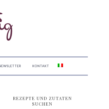
NEWSLETTER
KONTAKT
SEITENSPALTE
REZEPTE UND ZUTATEN
SUCHEN