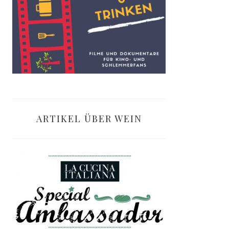
ARTIKEL ÜBER WEIN