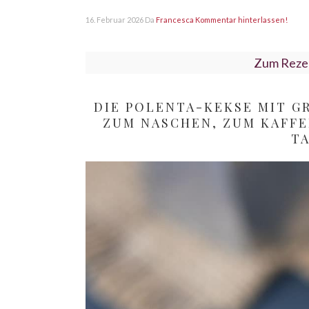
16. Februar 2026
Da
Francesca
Kommentar hinterlassen!
Zum Reze
DIE POLENTA-KEKSE MIT G
ZUM NASCHEN, ZUM KAFFE
TA