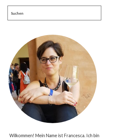
Suchen
Wilkommen! Mein Name ist Francesca. Ich bin