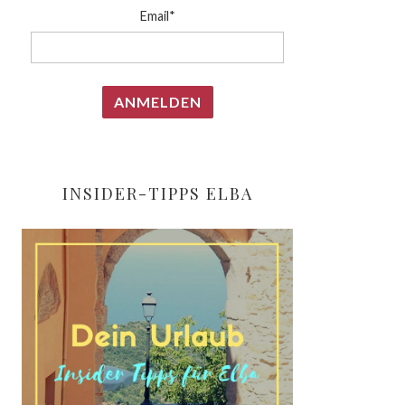
Email*
INSIDER-TIPPS ELBA