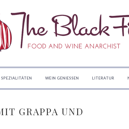
 SPEZIALITÄTEN
WEIN GENIESSEN
LITERATUR
MIT GRAPPA UND