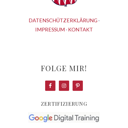
DATENSCHÜTZERKLÄRUNG
·
IMPRESSUM
·
KONTAKT
FOLGE MIR!
ZERTIFIZIERUNG