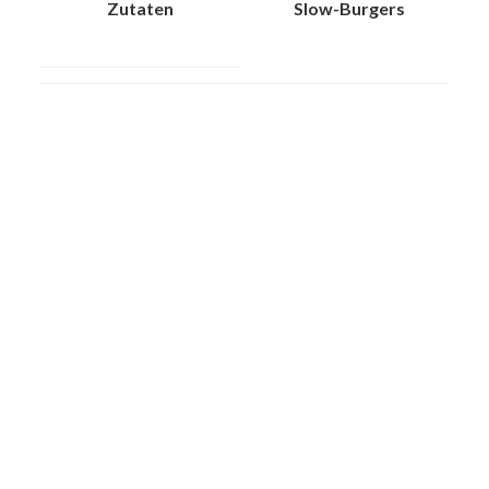
Zutaten
Slow-Burgers
FOOTER