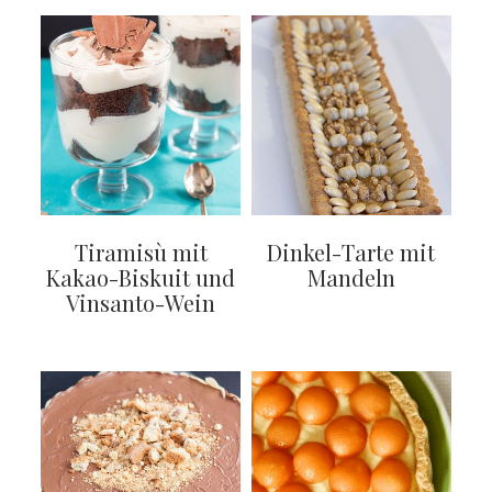
Tiramisù mit
Dinkel-Tarte mit
Kakao-Biskuit und
Mandeln
Vinsanto-Wein