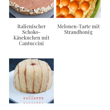
Italienischer
Melonen-Tarte mit
Schoko-
Strandhonig
Käsekuchen mit
Cantuccini