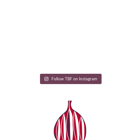
Follow TBF on Instagram