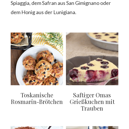
Spiaggia, dem Safran aus San Gimignano oder
dem Honig aus der Lunigiana.
Toskanische
Saftiger Omas
Rosmarin-Brötchen
Grießkuchen mit
Trauben