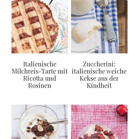
Italienische
Zuccherini:
Milchreis-Tarte mit
italienische weiche
Ricotta und
Kekse aus der
Rosinen
Kindheit