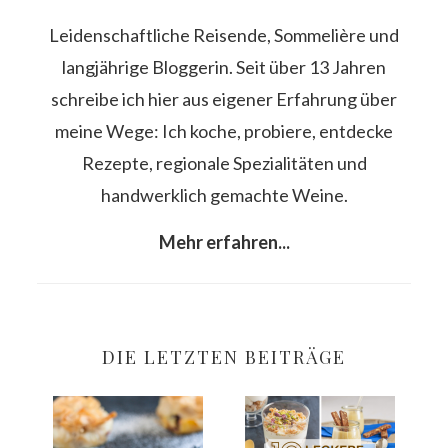
Leidenschaftliche Reisende, Sommelière und
langjährige Bloggerin. Seit über 13 Jahren
schreibe ich hier aus eigener Erfahrung über
meine Wege: Ich koche, probiere, entdecke
Rezepte, regionale Spezialitäten und
handwerklich gemachte Weine.
Mehr erfahren...
DIE LETZTEN BEITRÄGE