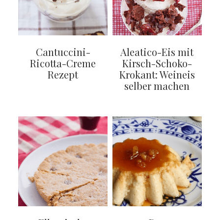
Cantuccini-
Aleatico-Eis mit
Ricotta-Creme
Kirsch-Schoko-
Rezept
Krokant: Weineis
selber machen