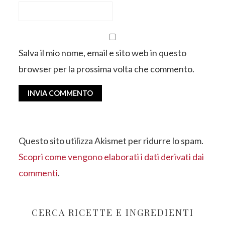
Salva il mio nome, email e sito web in questo
browser per la prossima volta che commento.
Questo sito utilizza Akismet per ridurre lo spam.
Scopri come vengono elaborati i dati derivati dai
commenti
.
BARRA
LATERALE
CERCA RICETTE E INGREDIENTI
PRIMARIA