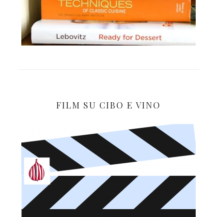
FILM SU CIBO E VINO