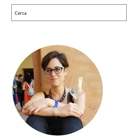
Cerca