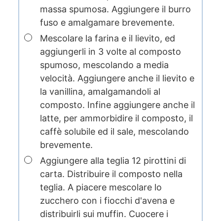
massa spumosa. Aggiungere il burro
fuso e amalgamare brevemente.
▢
Mescolare la farina e il lievito, ed
aggiungerli in 3 volte al composto
spumoso, mescolando a media
velocità. Aggiungere anche il lievito e
la vanillina, amalgamandoli al
composto. Infine aggiungere anche il
latte, per ammorbidire il composto, il
caffè solubile ed il sale, mescolando
brevemente.
▢
Aggiungere alla teglia 12 pirottini di
carta. Distribuire il composto nella
teglia. A piacere mescolare lo
zucchero con i fiocchi d'avena e
distribuirli sui muffin. Cuocere i