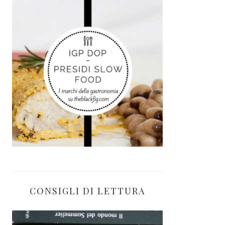
CONSIGLI DI LETTURA