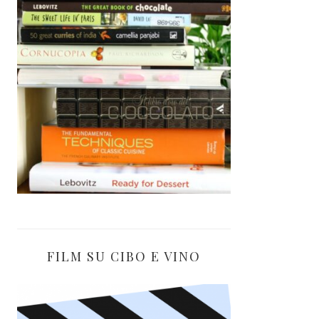
FILM SU CIBO E VINO