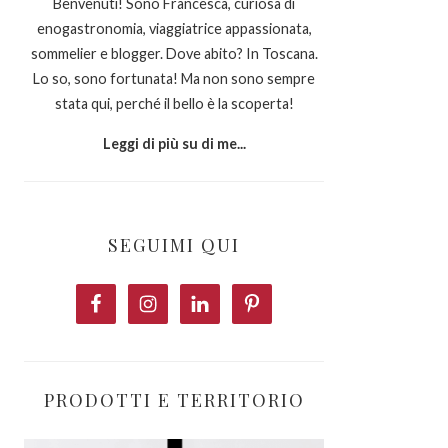
Benvenuti! Sono Francesca, curiosa di
enogastronomia, viaggiatrice appassionata,
sommelier e blogger. Dove abito? In Toscana.
Lo so, sono fortunata! Ma non sono sempre
stata qui, perché il bello è la scoperta!
Leggi di più su di me...
SEGUIMI QUI
PRODOTTI E TERRITORIO