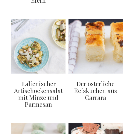
Eiern
Italienischer
Der österliche
Artischockensalat
Reiskuchen aus
mit Minze und
Carrara
Parmesan