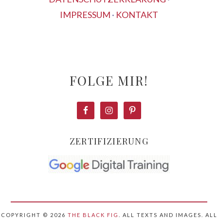
IMPRESSUM
·
KONTAKT
FOLGE MIR!
ZERTIFIZIERUNG
COPYRIGHT © 2026
THE BLACK FIG
. ALL TEXTS AND IMAGES. ALL