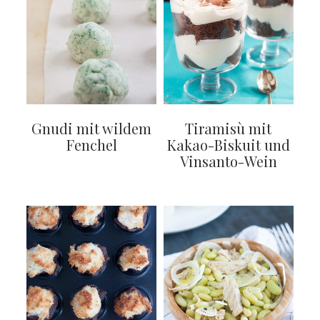
Gnudi mit wildem
Tiramisù mit
Fenchel
Kakao-Biskuit und
Vinsanto-Wein