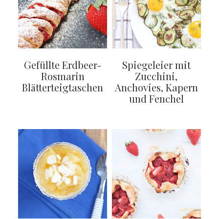
Gefüllte Erdbeer-
Spiegeleier mit
Rosmarin
Zucchini,
Blätterteigtaschen
Anchovies, Kapern
und Fenchel