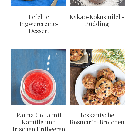
Leichte
Kakao-Kokosmilch-
Ingwercreme-
Pudding
Dessert
Panna Cotta mit
Toskanische
Kamille und
Rosmarin-Brötchen
frischen Erdbeeren