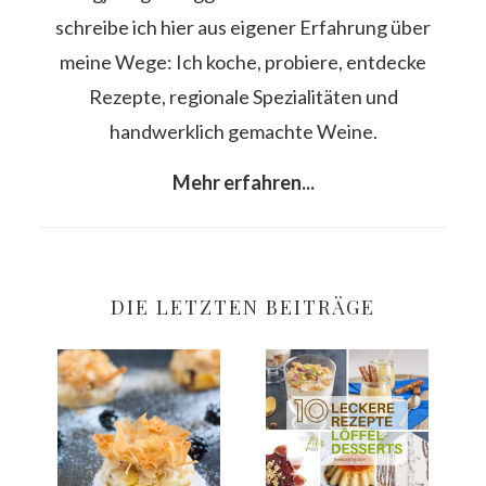
schreibe ich hier aus eigener Erfahrung über
meine Wege: Ich koche, probiere, entdecke
Rezepte, regionale Spezialitäten und
handwerklich gemachte Weine.
Mehr erfahren...
DIE LETZTEN BEITRÄGE