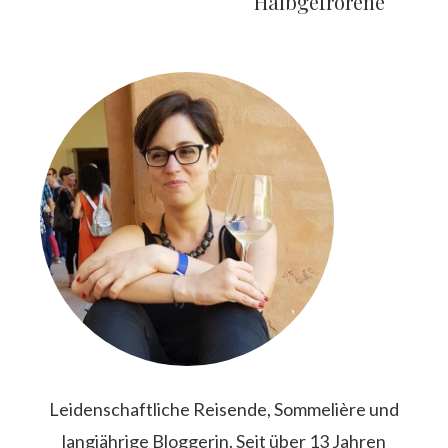
Halbgefrorene
SEITENSPALTE
Leidenschaftliche Reisende, Sommelière und
langjährige Bloggerin. Seit über 13 Jahren