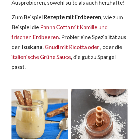
Ausprobieren, sowohl süße als auch herzhafte!
Zum Beispiel
Rezepte mit Erdbeeren
, wie zum
Beispiel die
Panna Cotta mit Kamille und
frischen Erdbeeren
. Probier eine Spezialität aus
der
Toskana
,
Gnudi mit Ricotta oder
, oder die
italienische Grüne Sauce
, die gut zu Spargel
passt.